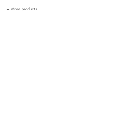
More products