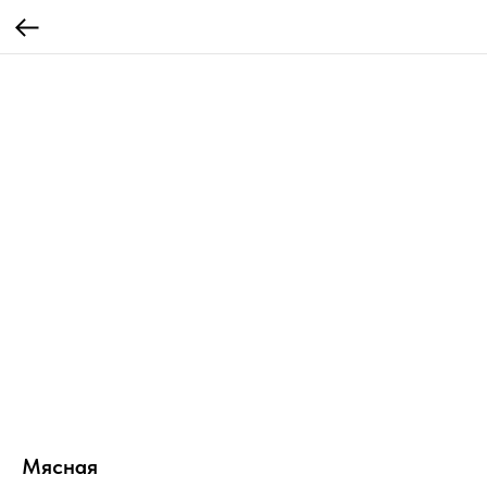
Мясная