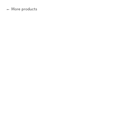
More products