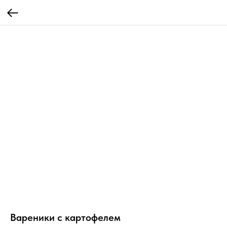
Вареники с картофелем